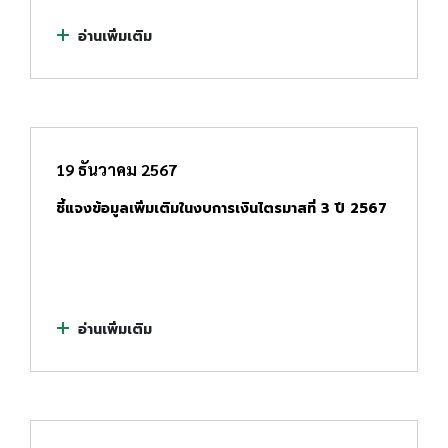
อ่านเพิ่มเติม
19 ธันวาคม 2567
ชี้แจงข้อมูลเพิ่มเติมในงบการเงินไตรมาสที่ 3 ปี 2567
อ่านเพิ่มเติม