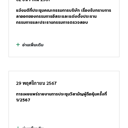
แจ้งมติที่ประชุมคณะกรรมการบริษัท เรื่องรับทราบการ
ลาออกของกรรมการอิสระและแต่งตั้งประธาน
กรรมการและประธานกรรมการตรวจสอบ
อ่านเพิ่มเติม
29 พฤศจิกายน 2567
การเผยแพร่รายงานการประชุมวิสามัญผู้ถือหุ้นครั้งที่
1/2567