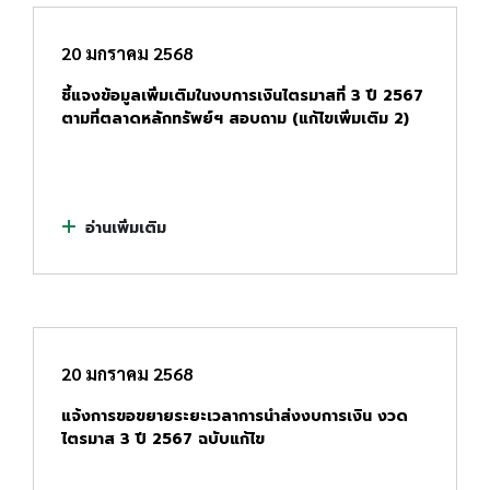
20 มกราคม 2568
ชี้แจงข้อมูลเพิ่มเติมในงบการเงินไตรมาสที่ 3 ปี 2567
ตามที่ตลาดหลักทรัพย์ฯ สอบถาม (แก้ไขเพิ่มเติม 2)
อ่านเพิ่มเติม
20 มกราคม 2568
แจ้งการขอขยายระยะเวลาการนำส่งงบการเงิน งวด
ไตรมาส 3 ปี 2567 ฉบับแก้ไข