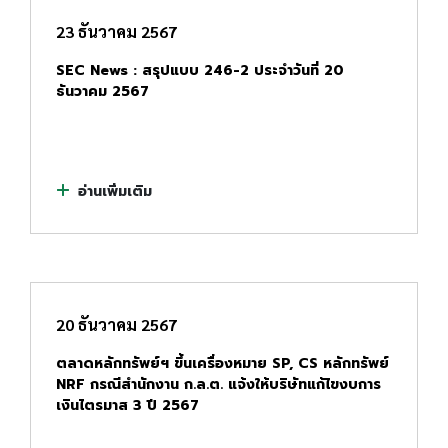
23 ธันวาคม 2567
SEC News : สรุปแบบ 246-2 ประจำวันที่ 20
ธันวาคม 2567
อ่านเพิ่มเติม
20 ธันวาคม 2567
ตลาดหลักทรัพย์ฯ ขึ้นเครื่องหมาย SP, CS หลักทรัพย์
NRF กรณีสำนักงาน ก.ล.ต. แจ้งให้บริษัทแก้ไขงบการ
เงินไตรมาส 3 ปี 2567