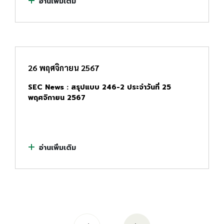
อ่านเพิ่มเติม
26 พฤศจิกายน 2567
SEC News : สรุปแบบ 246-2 ประจำวันที่ 25
พฤศจิกายน 2567
อ่านเพิ่มเติม