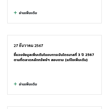
อ่านเพิ่มเติม
27 ธันวาคม 2567
ชี้แจงข้อมูลเพิ่มเติมในงบการเงินไตรมาสที่ 3 ปี 2567
ตามที่ตลาดหลักทรัพย์ฯ สอบถาม (แก้ไขเพิ่มเติม)
อ่านเพิ่มเติม