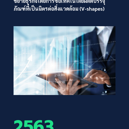
ขยายธุรกิจโดยการซื้อเทคโนโลยีผลิตบรรจุ
ภัณฑ์ที่เป็นมิตรต่อสิ่งแวดล้อม (V-shapes)
2563