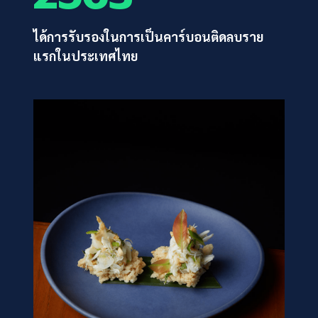
ได้การรับรองในการเป็นคาร์บอนติดลบราย
แรกในประเทศไทย