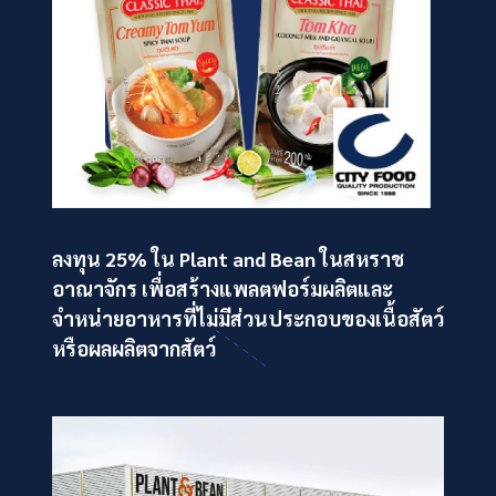
ลงทุน 25% ใน Plant and Bean ในสหราช
อาณาจักร เพื่อสร้างแพลตฟอร์มผลิตและ
จำหน่ายอาหารที่ไม่มีส่วนประกอบของเนื้อสัตว์
หรือผลผลิตจากสัตว์