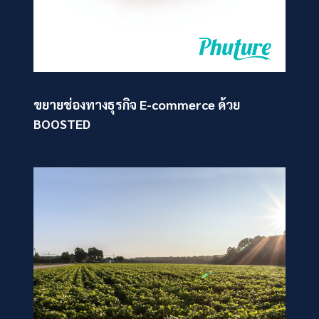
ขยายช่องทางธุรกิจ E-commerce ด้วย
BOOSTED