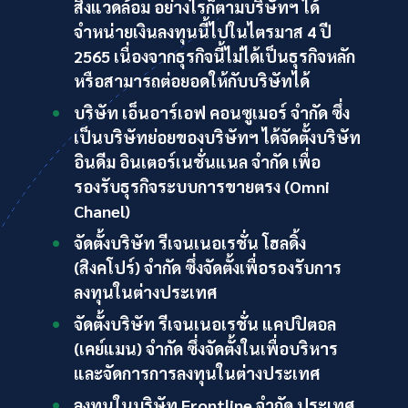
สิ่งแวดล้อม อย่างไรก็ตามบริษัทฯ ได้
จำหน่ายเงินลงทุนนี้ไปในไตรมาส 4 ปี
2565 เนื่องจากธุรกิจนี้ไม่ได้เป็นธุรกิจหลัก
หรือสามารถต่อยอดให้กับบริษัทได้
บริษัท เอ็นอาร์เอฟ คอนซูเมอร์ จำกัด ซึ่ง
เป็นบริษัทย่อยของบริษัทฯ ได้จัดตั้งบริษัท
อินดีม อินเตอร์เนชั่นแนล จำกัด เพื่อ
รองรับธุรกิจระบบการขายตรง (Omni
Chanel)
จัดตั้งบริษัท รีเจนเนอเรชั่น โฮลดิ้ง
(สิงคโปร์) จำกัด ซึ่งจัดตั้งเพื่อรองรับการ
ลงทุนในต่างประเทศ
จัดตั้งบริษัท รีเจนเนอเรชั่น แคปปิตอล
(เคย์แมน) จำกัด ซึ่งจัดตั้งในเพื่อบริหาร
และจัดการการลงทุนในต่างประเทศ
ลงทุนในบริษัท Frontline จำกัด ประเทศ