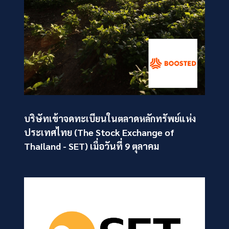
บริษัทเข้าจดทะเบียนในตลาดหลักทรัพย์แห่ง
ประเทศไทย (The Stock Exchange of
Thailand - SET) เมื่อวันที่ 9 ตุลาคม