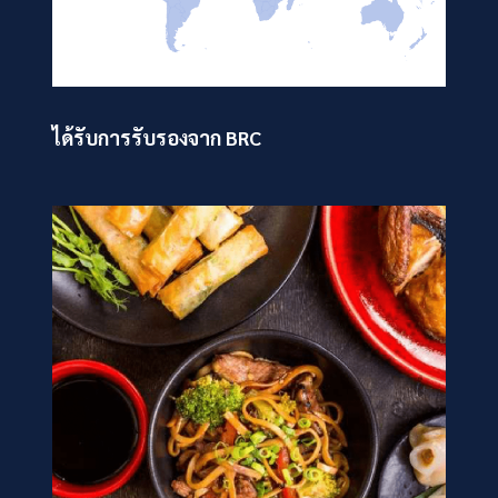
ได้รับการรับรองจาก BRC