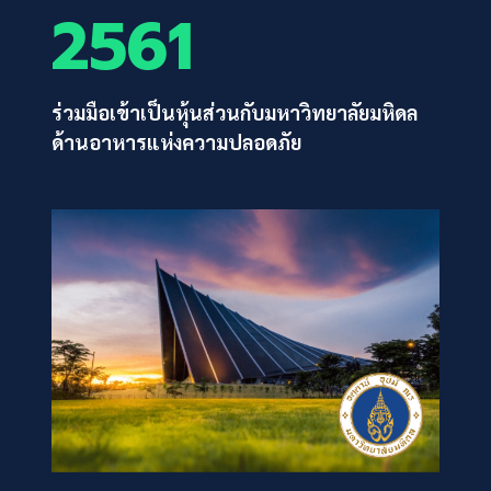
2561
ร่วมมือเข้าเป็นหุ้นส่วนกับมหาวิทยาลัยมหิดล
ด้านอาหารแห่งความปลอดภัย