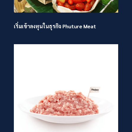
เริ่มเข้าลงทุนในธุรกิจ Phuture Meat