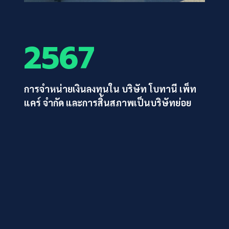
2567
การจำหน่ายเงินลงทุนใน บริษัท โบทานี เพ็ท
แคร์ จำกัด และการสิ้นสภาพเป็นบริษัทย่อย