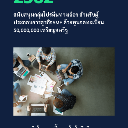
สนับสนุนกลุ่มโปรตีนทางเลือก สำหรับผู้
ประกอบการธุรกิจSME ด้วยทุนจดทะเบียน
50,000,000 เหรียญสหรัฐ