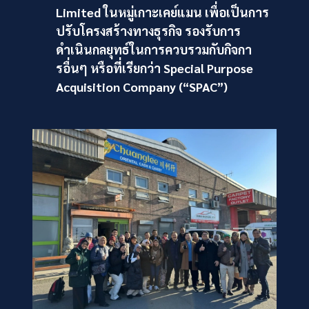
Limited ในหมู่เกาะเคย์แมน เพื่อเป็นการ
ปรับโครงสร้างทางธุรกิจ รองรับการ
ดำเนินกลยุทธ์ในการควบรวมกับกิจกา
รอื่นๆ หรือที่เรียกว่า Special Purpose
Acquisition Company (“SPAC”)