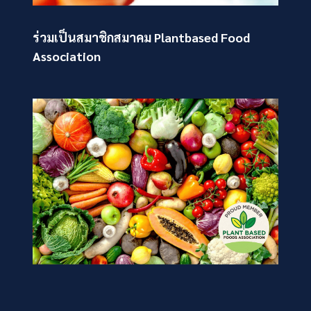
ร่วมเป็นสมาชิกสมาคม Plantbased Food
Association