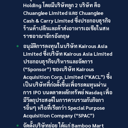
Holding โดยมีบริษัทลูก 2 บริษัท คือ
Chuanglee Limited และ Chuanglee
Cash & Carry Limited ซึ่งประกอบธุรกิจ
ร้านค้าปลีกและค้าส่งอาหารเอเชียในสห
ราชอาณาจักรอังกฤษ
อนุมัติการลงทุนในบริษัท Kairous Asia
Limited ซึ่งบริษัท Kairous Asia Limited
ประกอบธุรกิจบริหารและจัดการ
(“Sponsor”) ของบริษัท Kairous
Acquisition Corp. Limited (“KACL”) ซึ่ง
เป็นบริษัทที่ก่อตั้งขึ้นเพื่อระดมทุนผ่าน
การ IPO บนตลาดหลักทรัพย์ Nasdaq เพื่อ
มีวัตถุประสงค์ในการควบรวมกับกิจกา
รอื่นๆ หรือที่เรียกว่า Special Purpose
Acquisition Company (“SPAC”)
จัดตั้งบริษัทย่อย ได้แก่ Bamboo Mart