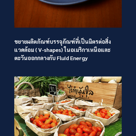
ขยายผลิตภัณฑ์บรรจุภัณฑ์ที่เป็นมิตรต่อสิ่ง
แวดล้อม ( V-shapes) ในอเมริกาเหนือและ
ตะวันออกกลางกับ Fluid Energy