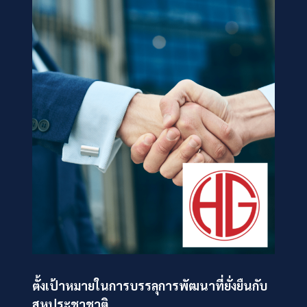
ตั้งเป้าหมายในการบรรลุการพัฒนาที่ยั่งยืนกับ
สหประชาชาติ