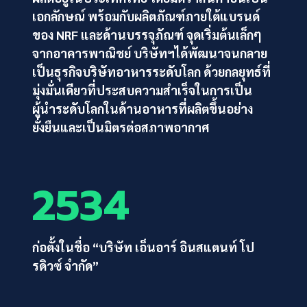
เอกลักษณ์ พร้อมกับผลิตภัณฑ์ภายใต้แบรนด์
ของ NRF และด้านบรรจุภัณฑ์ จุดเริ่มต้นเล็กๆ
จากอาคารพาณิชย์ บริษัทฯได้พัฒนาจนกลาย
เป็นธุรกิจบริษัทอาหารระดับโลก ด้วยกลยุทธ์ที่
มุ่งมั่นเดียวที่ประสบความสำเร็จในการเป็น
ผู้นำระดับโลกในด้านอาหารที่ผลิตขึ้นอย่าง
ยั่งยืนและเป็นมิตรต่อสภาพอากาศ
2534
ก่อตั้งในชื่อ “บริษัท เอ็นอาร์
อินสแตนท์
โป
รดิวซ์ จำกัด”