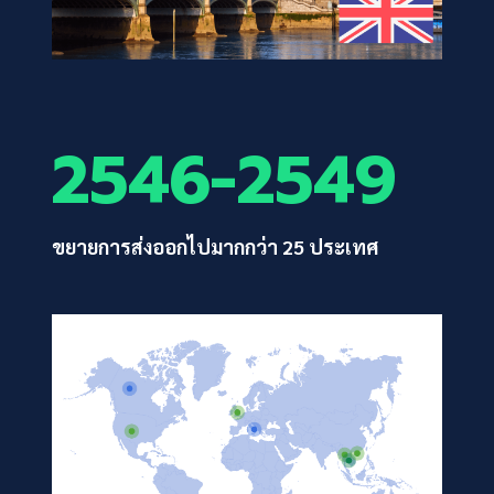
2546-2549
ขยายการส่งออกไปมากกว่า 25 ประเทศ