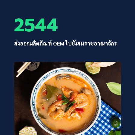
2544
ส่งออกผลิตภัณฑ์ OEM ไปยังสหราชอาณาจักร