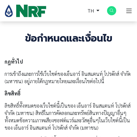
TH
ข้อกำหนดและเงื่อนไข
กฎทั่วไป
การเข้าถึงและการใช้เว็บไซต์ของเอ็นอาร์
อินสแตนท์
โปรดักส์ จำกัด
(มหาชน) อยู่ภายใต้กฎหมายไทยและเงื่อนไขต่อไปนี้
ลิขสิทธิ์
ลิขสิทธิ์ทั้งหมดของเว็บไซต์นี้เป็นของ เอ็นอาร์
อินสแตนท์
โปรดักส์
จำกัด (มหาชน) สิทธิในการคัดลอกและทรัพย์สินทางปัญญาอื่นๆ
ทั้งหมดข้อความภาพเสียงซอฟต์แวร์และวัสดุอื่นๆในเว็บไซต์นี้เป็น
ของ เอ็นอาร์
อินสแตนท์
โปรดักส์ จำกัด (มหาชน)