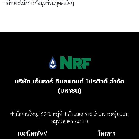
กล่าวจะไม่สร้างข้อมูลส่วนบุคคลใดๆ
บริษัท เอ็นอาร์ อินสแตนท์ โปรดิวซ์ จำกัด
(มหาชน)
สำนักงานใหญ่: 99/1 หมู่ที่ 4 ตำบลแคราย อำเภอกระทุ่มแบน
สมุทรสาคร 74110
เบอร์โทรศัพท์
โทรสาร