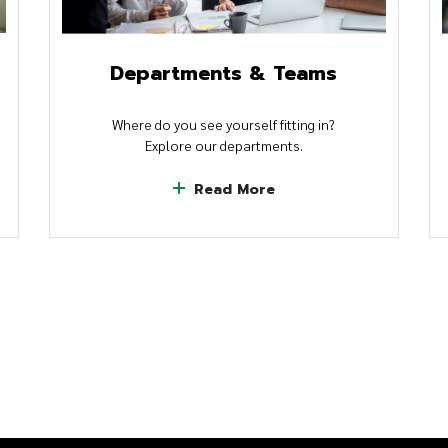
Departments & Teams
Where do you see yourself fitting in?
Explore our departments.
Read More