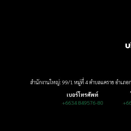
บ
สำนักงานใหญ่: 99/1 หมู่ที่ 4 ตำบลแคราย อำเภ
เบอร์โทรศัพท์
+6634 849576-80
+6