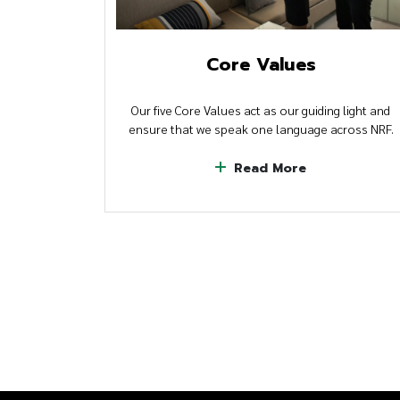
Core Values
Our five Core Values act as our guiding light and
ensure that we speak one language across NRF.
Read More