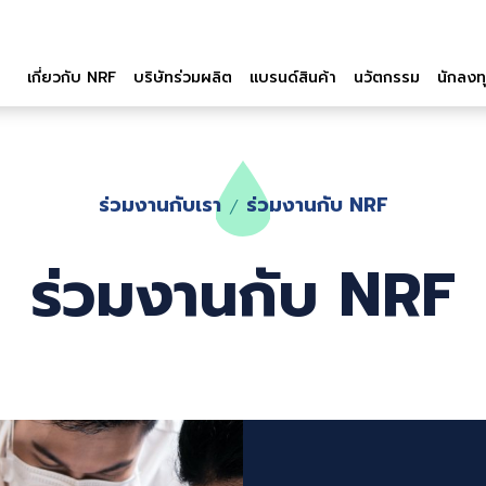
เกี่ยวกับ NRF
บริษัทร่วมผลิต
แบรนด์สินค้า
นวัตกรรม
นักลงทุ
ร่วมงานกับเรา
ร่วมงานกับ NRF
ร่วมงานกับ NRF