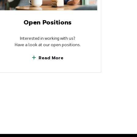
Open Positions
Interested in working with us?
Have a look at our open positions.
Read More