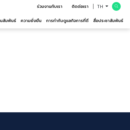
TH
ร่วมงานกับเรา
ติดต่อเรา
นสัมพันธ์
ความยั่งยืน
การกำกับดูแลกิจการที่ดี
สื่อประชาสัมพันธ์