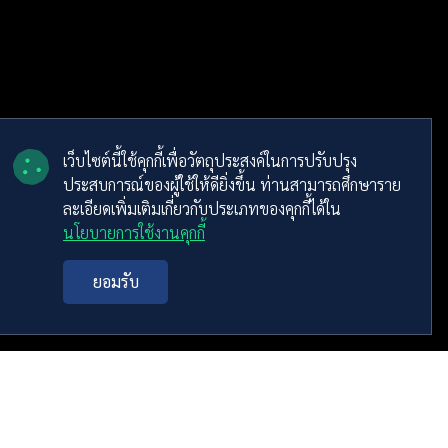
เว็บไซต์นี้ใช้คุกกี้เพื่อวัตถุประสงค์ในการปรับปรุง
ประสบการณ์ของผู้ใช้ให้ดียิ่งขึ้น ท่านสามารถศึกษาราย
ละเอียดเพิ่มเติมเกี่ยวกับประเภทของคุกกี้ได้ใน
นโยบายการใช้งานคุกกี้
ิ์
ยอมรับ