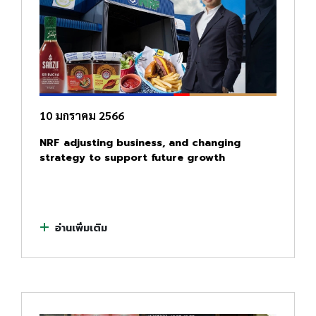
10 มกราคม 2566
NRF adjusting business, and changing
strategy to support future growth
อ่านเพิ่มเติม