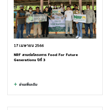
17 เมษายน 2566
NRF สานต่อโครงการ Food For Future
Generations ปีที่ 3
อ่านเพิ่มเติม