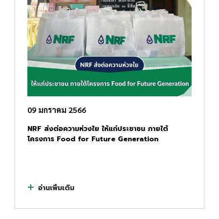
09 มกราคม 2566
NRF ส่งต่อความห่วงใย ให้แก่ประชาชน ภายใต้
โครงการ Food for Future Generation
อ่านเพิ่มเติม