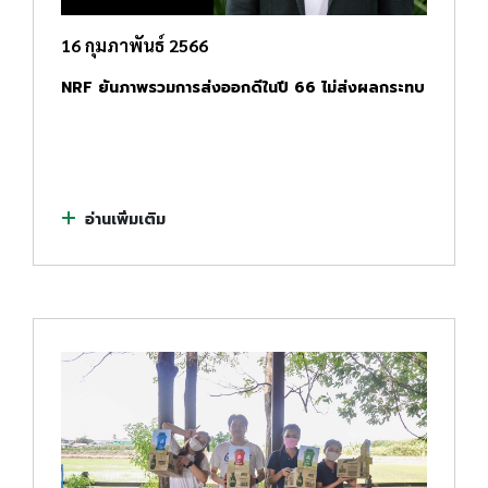
16 กุมภาพันธ์ 2566
NRF ยันภาพรวมการส่งออกดีในปี 66 ไม่ส่งผลกระทบ
อ่านเพิ่มเติม