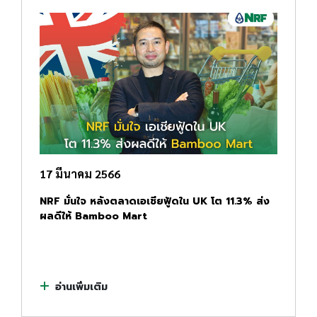
17 มีนาคม 2566
NRF มั่นใจ หลังตลาดเอเชียฟู้ดใน UK โต 11.3% ส่ง
ผลดีให้ Bamboo Mart
อ่านเพิ่มเติม