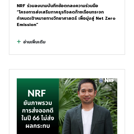
NRF ร่วมลงนามบันทึกข้อตกลงความร่วมมือ
“โครงการส่งเสริมภาคธุรกิจลดก๊าซเรือนกระจก
กำหนดเป้าหมายทางวิทยาศาสตร์ เพื่อมุ่งสู่ Net Zero
Emission”
อ่านเพิ่มเติม