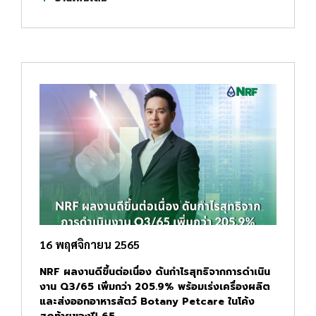
16 พฤศจิกายน 2565
NRF ผลงานดีขึ้นต่อเนื่อง ดันกำไรสุทธิจากการดำเนิน
งาน Q3/65 เพิ่มกว่า 205.9% พร้อมเร่งเครื่องผลิต
และส่งออกอาหารสัตว์ Botany Petcare ในโค้ง