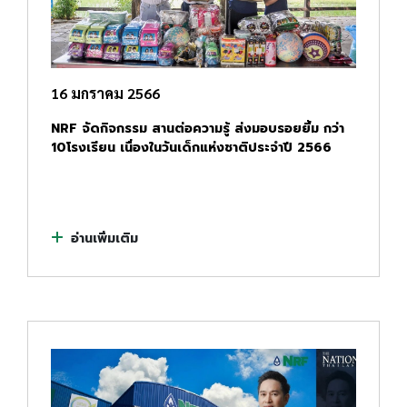
16 มกราคม 2566
NRF จัดกิจกรรม สานต่อความรู้ ส่งมอบรอยยิ้ม กว่า
10โรงเรียน เนื่องในวันเด็กแห่งชาติประจำปี 2566
อ่านเพิ่มเติม