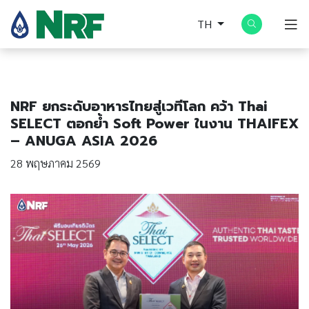
TH
NRF ยกระดับอาหารไทยสู่เวทีโลก คว้า Thai
SELECT ตอกย้ำ Soft Power ในงาน THAIFEX
– ANUGA ASIA 2026
28 พฤษภาคม 2569