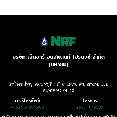
บริษัท เอ็นอาร์ อินสแตนท์ โปรดิวซ์ จำกัด
(มหาชน)
สำนักงานใหญ่: 99/1 หมู่ที่ 4 ตำบลแคราย อำเภอกระทุ่มแบน
สมุทรสาคร 74110
เบอร์โทรศัพท์
โทรสาร
+6634 849576-80
+6634 849586