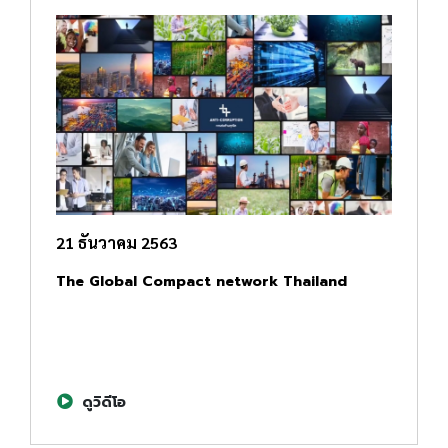
21 ธันวาคม 2563
The Global Compact network Thailand
ดูวิดีโอ