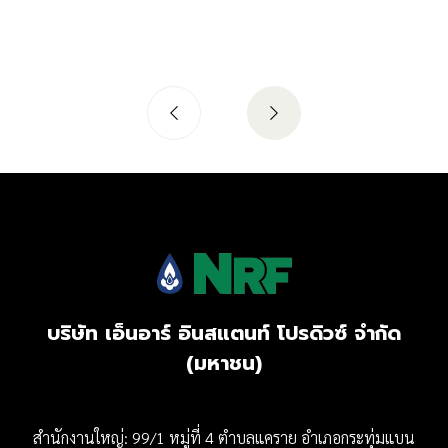
บริษัท เอ็นอาร์ อินสแตนท์ โปรดิวซ์ จำกัด
(มหาชน)
สำนักงานใหญ่: 99/1 หมู่ที่ 4 ตำบลแคราย อำเภอกระทุ่มแบน