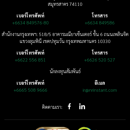
สมุทรสาคร 74110
เบอร์โทรศัพท์
โทรสาร
+6634 849576-80
+6634 849586
สำนักงานกรุงเทพฯ: 518/5 อาคารมณียาเซ็นเตอร์
ชั้น 6
ถนนเพลินจิต
แขวงลุมพินี
เขตปทุมวัน กรุงเทพมหานคร 10330
เบอร์โทรศัพท์
โทรสาร
+6622 556 851
+6626 520 527
นักลงทุนสัมพันธ์
เบอร์โทรศัพท์
อีเมล
+6665 508 9666
ir@nrinstant.com
ติดตามเรา: