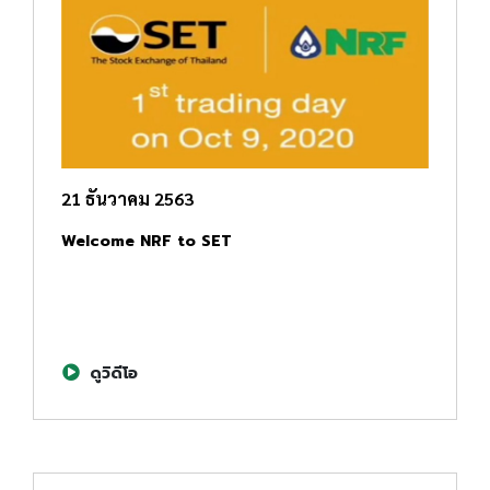
21 ธันวาคม 2563
Welcome NRF to SET
ดูวิดีโอ