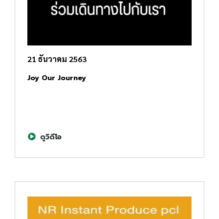
21 ธันวาคม 2563
Joy Our Journey
ดูวิดีโอ