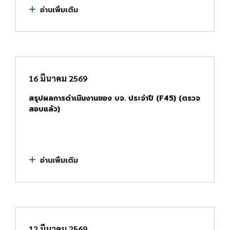
อ่านเพิ่มเติม
16 มีนาคม 2569
สรุปผลการดำเนินงานของ บจ. ประจำปี (F45) (ตรวจ
สอบแล้ว)
อ่านเพิ่มเติม
12 มีนาคม 2569