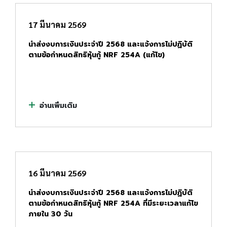
17 มีนาคม 2569
นำส่งงบการเงินประจำปี 2568 และแจ้งการไม่ปฏิบัติ
ตามข้อกำหนดสิทธิหุ้นกู้ NRF 254A (แก้ไข)
อ่านเพิ่มเติม
16 มีนาคม 2569
นำส่งงบการเงินประจำปี 2568 และแจ้งการไม่ปฏิบัติ
ตามข้อกำหนดสิทธิหุ้นกู้ NRF 254A ที่มีระยะเวลาแก้ไข
ภายใน 30 วัน