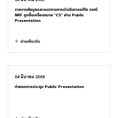
รายงานข้อมูลและแนวทางการดำเนินการแก้ไข กรณี
NRF ถูกขึ้นเครื่องหมาย "CS" ผ่าน Public
Presentation
อ่านเพิ่มเติม
04 มีนาคม 2569
กำหนดการประชุม Public Presentation