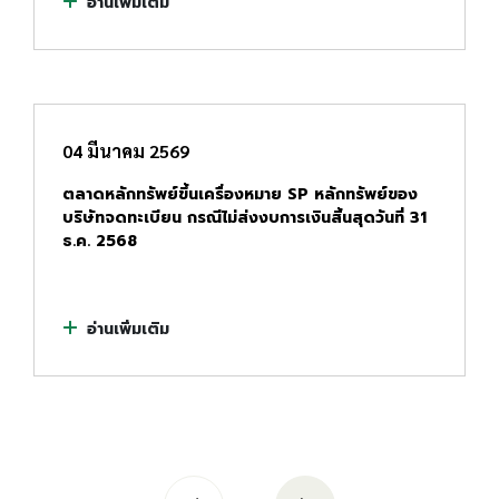
อ่านเพิ่มเติม
04 มีนาคม 2569
ตลาดหลักทรัพย์ขึ้นเครื่องหมาย SP หลักทรัพย์ของ
บริษัทจดทะเบียน กรณีไม่ส่งงบการเงินสิ้นสุดวันที่ 31
ธ.ค. 2568
อ่านเพิ่มเติม