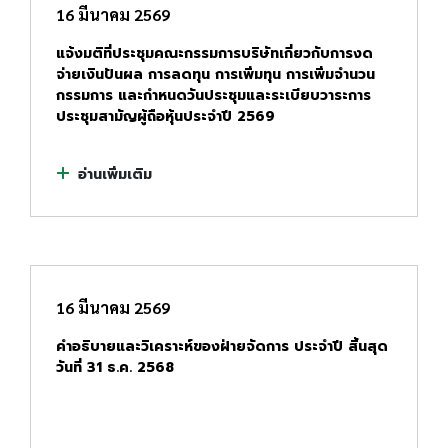
16 มีนาคม 2569
แจ้งมติที่ประชุมคณะกรรมการบริษัทเกี่ยวกับการงด
จ่ายเงินปันผล การลดทุน การเพิ่มทุน การเพิ่มจำนวน
กรรมการ และกำหนดวันประชุมและระเบียบวาระการ
ประชุมสามัญผู้ถือหุ้นประจำปี 2569
อ่านเพิ่มเติม
16 มีนาคม 2569
คำอธิบายและวิเคราะห์ของฝ่ายจัดการ ประจำปี สิ้นสุด
วันที่ 31 ธ.ค. 2568