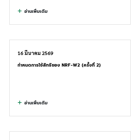
อ่านเพิ่มเติม
16 มีนาคม 2569
กำหนดการใช้สิทธิของ NRF-W2 (ครั้งที่ 2)
อ่านเพิ่มเติม