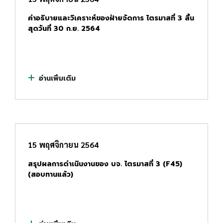
คำอธิบายและวิเคราะห์ของฝ่ายจัดการ ไตรมาสที่ 3 สิ้น
สุดวันที่ 30 ก.ย. 2564
อ่านเพิ่มเติม
15 พฤศจิกายน 2564
สรุปผลการดำเนินงานของ บจ. ไตรมาสที่ 3 (F45)
(สอบทานแล้ว)