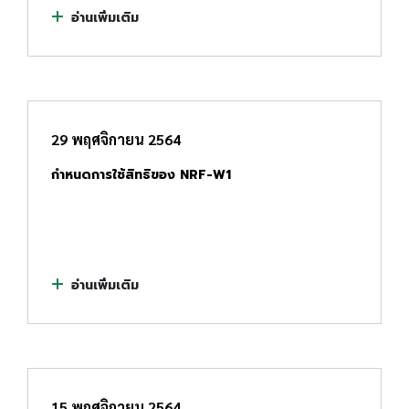
อ่านเพิ่มเติม
29 พฤศจิกายน 2564
กำหนดการใช้สิทธิของ NRF-W1
อ่านเพิ่มเติม
15 พฤศจิกายน 2564