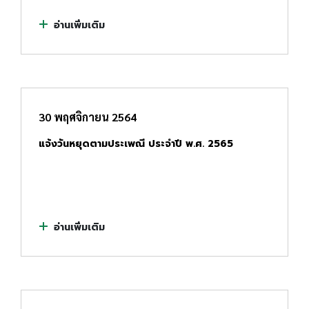
อ่านเพิ่มเติม
30 พฤศจิกายน 2564
แจ้งวันหยุดตามประเพณี ประจำปี พ.ศ. 2565
อ่านเพิ่มเติม