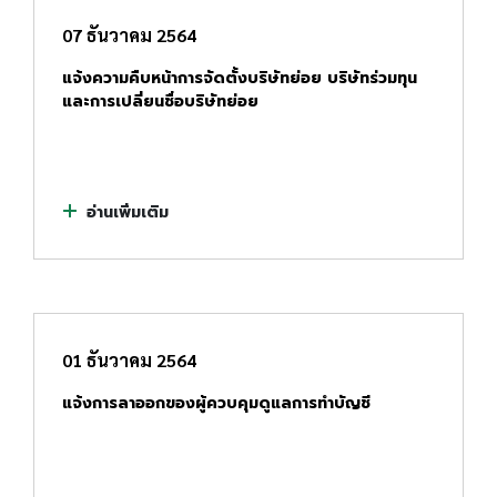
07 ธันวาคม 2564
แจ้งความคืบหน้าการจัดตั้งบริษัทย่อย บริษัทร่วมทุน
และการเปลี่ยนชื่อบริษัทย่อย
อ่านเพิ่มเติม
01 ธันวาคม 2564
แจ้งการลาออกของผู้ควบคุมดูแลการทำบัญชี