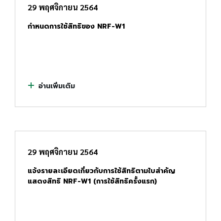
29 พฤศจิกายน 2564
กำหนดการใช้สิทธิของ NRF-W1
อ่านเพิ่มเติม
29 พฤศจิกายน 2564
แจ้งรายละเอียดเกี่ยวกับการใช้สิทธิตามใบสำคัญ
แสดงสิทธิ NRF-W1 (การใช้สิทธิครั้งแรก)