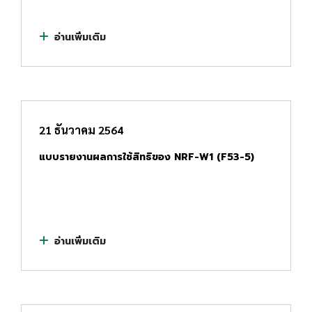
อ่านเพิ่มเติม
21 ธันวาคม 2564
แบบรายงานผลการใช้สิทธิของ NRF-W1 (F53-5)
อ่านเพิ่มเติม