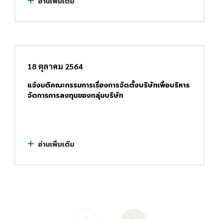
อ่านเพิ่มเติม
18 ตุลาคม 2564
แจ้งมติคณะกรรมการเรื่องการจัดตั้งบริษัทเพื่อบริหาร
จัดการการลงทุนของกลุ่มบริษัท
อ่านเพิ่มเติม