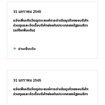
31 มกราคม 2565
แจ้งเพิ่มเติมวัตถุประสงค์การดำเนินธุรกิจของบริษัท
ร่วมทุนและจัดตั้งบริษัทย่อยในประเทศสหรัฐอเมริกา
(แก้ไขเพิ่มเติม)
อ่านเพิ่มเติม
31 มกราคม 2565
แจ้งเพิ่มเติมวัตถุประสงค์การดำเนินธุรกิจของบริษัท
ร่วมทุนและจัดตั้งบริษัทย่อยในประเทศสหรัฐอเมริกา