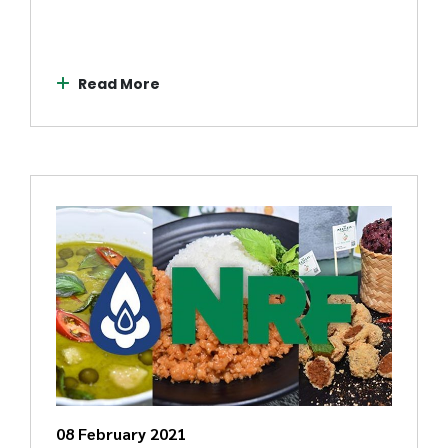
Read More
08 February 2021