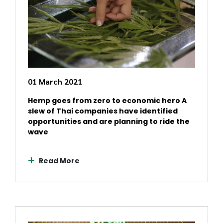
01 March 2021
Hemp goes from zero to economic hero A
slew of Thai companies have identified
opportunities and are planning to ride the
wave
Read More