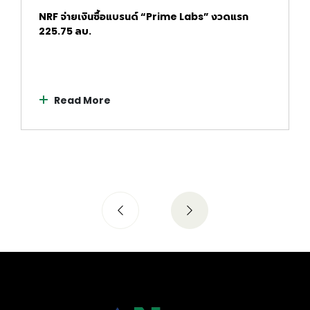
NRF จ่ายเงินซื้อแบรนด์ “Prime Labs” งวดแรก
225.75 ลบ.
Read More