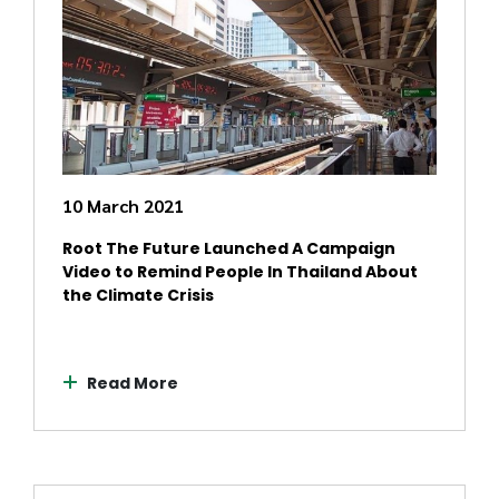
10 March 2021
Root The Future Launched A Campaign
Video to Remind People In Thailand About
the Climate Crisis
Read More