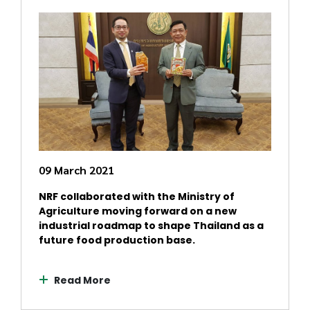
09 March 2021
NRF collaborated with the Ministry of
Agriculture moving forward on a new
industrial roadmap to shape Thailand as a
future food production base.
Read More