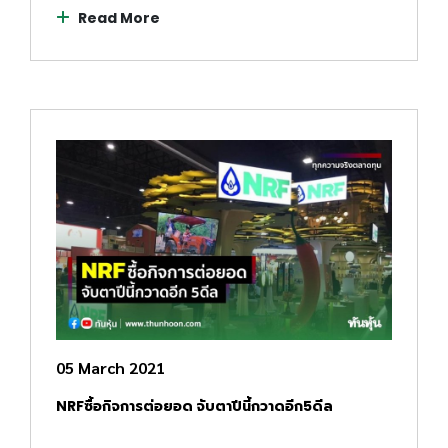
Read More
05 March 2021
NRFซื้อกิจการต่อยอด จับตาปีนี้กวาดอีก5ดีล