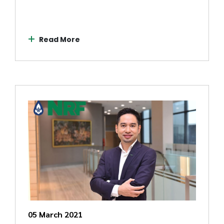
Read More
05 March 2021