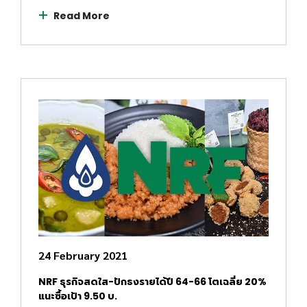
Read More
24 February 2021
NRF ธุรกิจสดใส-ปักธงรายได้ปี 64-66 โตเฉลี่ย 20%
แนะซื้อเป้า 9.50 บ.