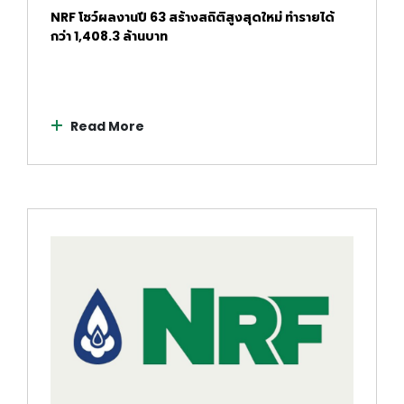
NRF โชว์ผลงานปี 63 สร้างสถิติสูงสุดใหม่ ทำรายได้
กว่า 1,408.3 ล้านบาท
Read More