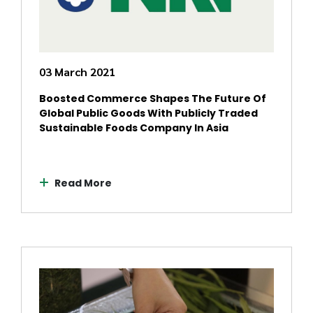
03 March 2021
Boosted Commerce Shapes The Future Of
Global Public Goods With Publicly Traded
Sustainable Foods Company In Asia
Read More