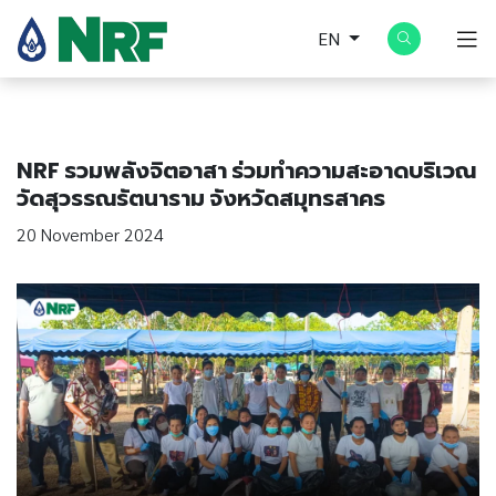
EN
NRF รวมพลังจิตอาสา ร่วมทำความสะอาดบริเวณ
วัดสุวรรณรัตนาราม จังหวัดสมุทรสาคร
20 November 2024